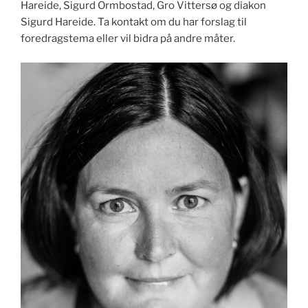
Hareide, Sigurd Ormbostad, Gro Vittersø og diakon
Sigurd Hareide. Ta kontakt om du har forslag til
foredragstema eller vil bidra på andre måter.