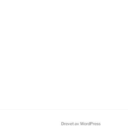
Drevet av WordPress