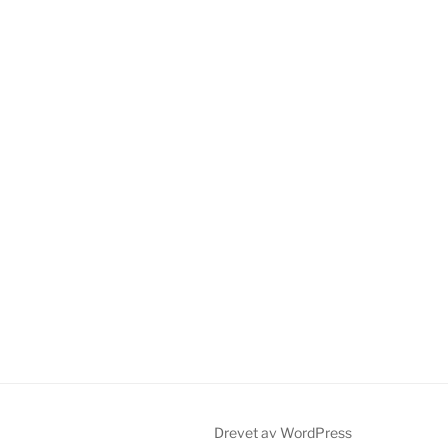
Drevet av WordPress