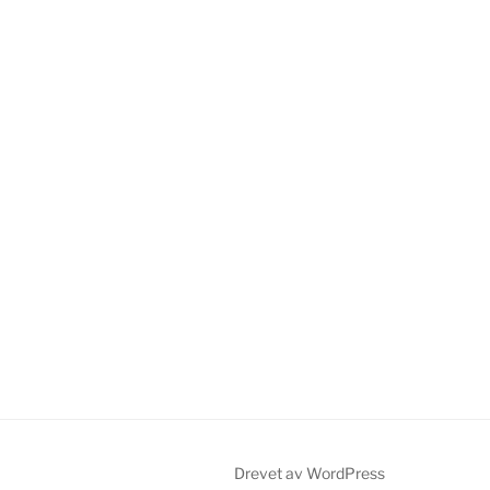
Drevet av WordPress