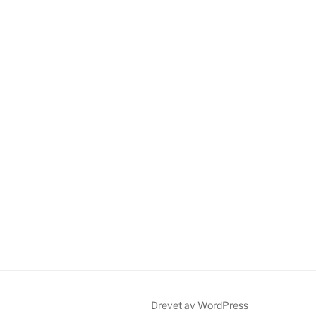
Drevet av WordPress