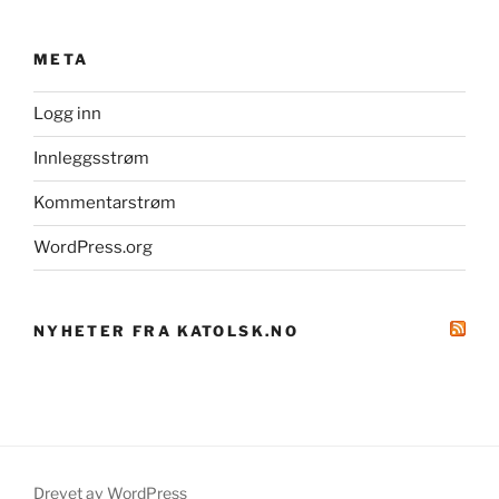
META
Logg inn
Innleggsstrøm
Kommentarstrøm
WordPress.org
NYHETER FRA KATOLSK.NO
Drevet av WordPress