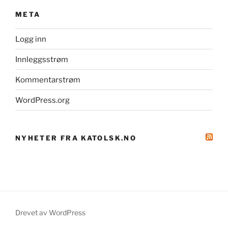
META
Logg inn
Innleggsstrøm
Kommentarstrøm
WordPress.org
NYHETER FRA KATOLSK.NO
Drevet av WordPress