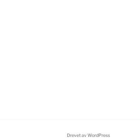
Drevet av WordPress